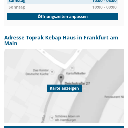
Samstag
10:00 - 06:00
Sonntag
10:00 - 00:00
Öffnungszeiten anpassen
Adresse Toprak Kebap Haus in Frankfurt am
Main
Karte anzeigen