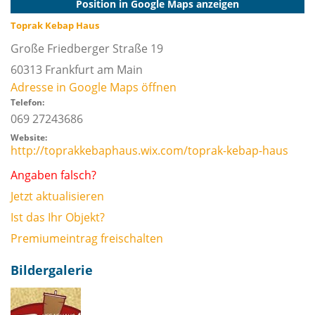
Position in Google Maps anzeigen
Toprak Kebap Haus
Große Friedberger Straße 19
60313
Frankfurt am Main
Adresse in Google Maps öffnen
Telefon:
069 27243686
Website:
http://toprakkebaphaus.wix.com/toprak-kebap-haus
Angaben falsch?
Jetzt aktualisieren
Ist das Ihr Objekt?
Premiumeintrag freischalten
Bildergalerie