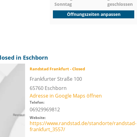
Sonntag
geschlossen
Öffnungszeiten anpassen
losed in Eschborn
Randstad Frankfurt - Closed
Frankfurter Straße 100
65760
Eschborn
Adresse in Google Maps öffnen
Telefon:
06929969812
Website:
https://www.randstad.de/standorte/randstad-
frankfurt_3557/