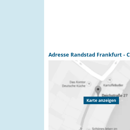
Adresse Randstad Frankfurt - C
Karte anzeigen