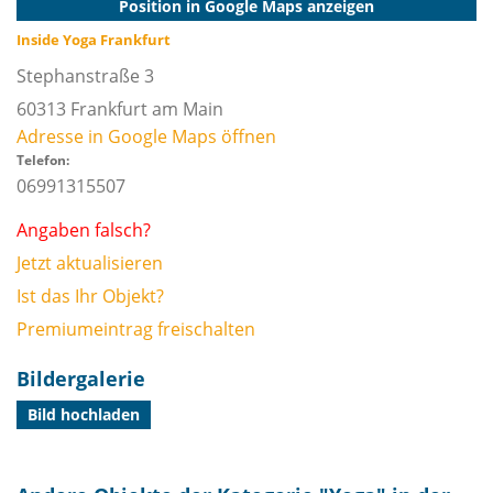
Position in Google Maps anzeigen
Inside Yoga Frankfurt
Stephanstraße 3
60313
Frankfurt am Main
Adresse in Google Maps öffnen
Telefon:
06991315507
Angaben falsch?
Jetzt aktualisieren
Ist das Ihr Objekt?
Premiumeintrag freischalten
Bildergalerie
Bild hochladen