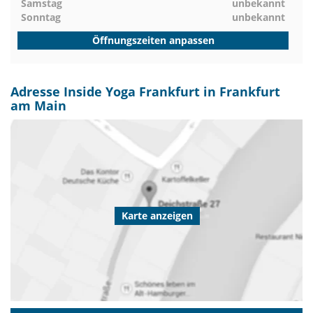
Samstag
unbekannt
Sonntag
unbekannt
Öffnungszeiten anpassen
Adresse Inside Yoga Frankfurt in Frankfurt
am Main
Karte anzeigen