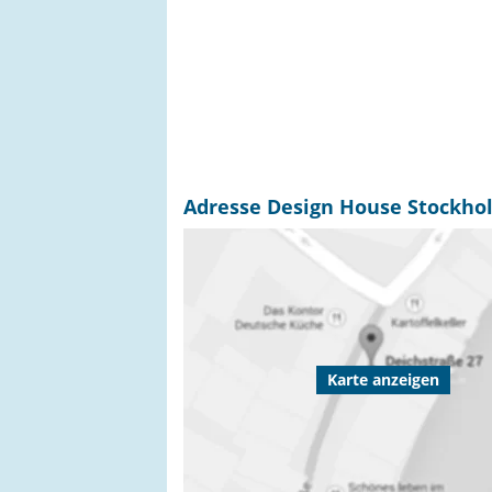
Adresse Design House Stockho
Karte anzeigen