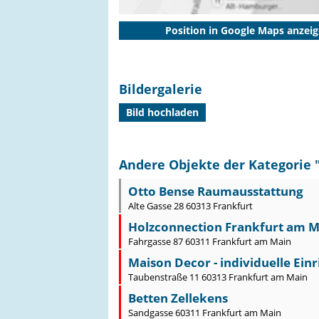
Position in Google Maps anzei
Bildergalerie
Bild hochladen
Andere Objekte der Kategorie 
Otto Bense Raumausstattung
Alte Gasse 28 60313 Frankfurt
Holzconnection Frankfurt am M
Fahrgasse 87 60311 Frankfurt am Main
Maison Decor - individuelle Einr
Taubenstraße 11 60313 Frankfurt am Main
Betten Zellekens
Sandgasse 60311 Frankfurt am Main