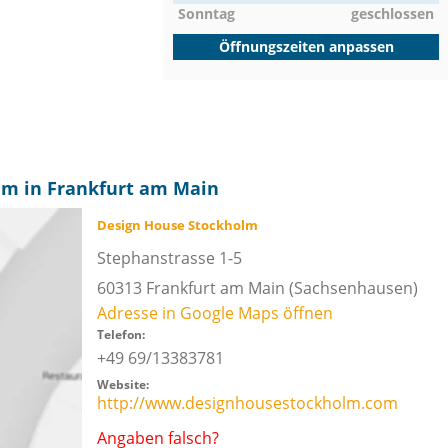
Sonntag
geschlossen
Öffnungszeiten anpassen
lm in Frankfurt am Main
Design House Stockholm
Stephanstrasse 1-5
60313
Frankfurt am Main
(Sachsenhausen)
Adresse in Google Maps öffnen
Telefon:
+49 69/13383781
Website:
http://www.designhousestockholm.com
Angaben falsch?