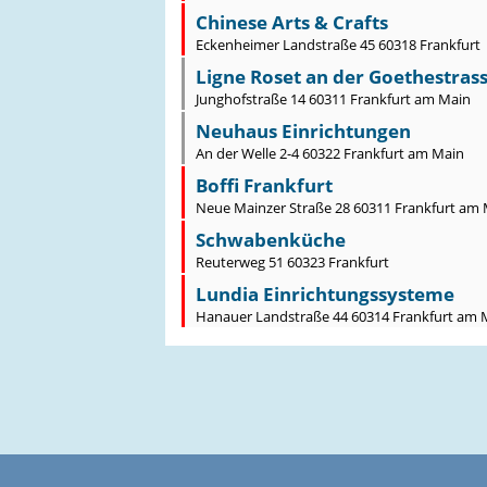
Chinese Arts & Crafts
Eckenheimer Landstraße 45 60318 Frankfurt
Ligne Roset an der Goethestras
Junghofstraße 14 60311 Frankfurt am Main
Neuhaus Einrichtungen
An der Welle 2-4 60322 Frankfurt am Main
Boffi Frankfurt
Neue Mainzer Straße 28 60311 Frankfurt am
Schwabenküche
Reuterweg 51 60323 Frankfurt
Lundia Einrichtungssysteme
Hanauer Landstraße 44 60314 Frankfurt am 