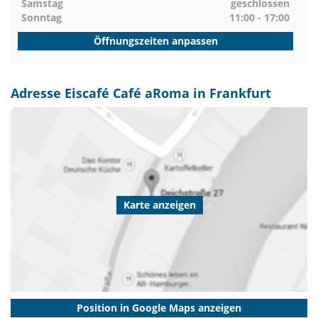
Samstag
geschlossen
Sonntag
11:00 - 17:00
Öffnungszeiten anpassen
Adresse Eiscafé Café aRoma in Frankfurt
Karte anzeigen
Position in Google Maps anzeigen