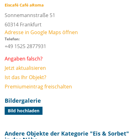
Eiscafé Café aRoma
Sonnemannstraße 51
60314
Frankfurt
Adresse in Google Maps öffnen
Telefon:
+49 1525 2877931
Angaben falsch?
Jetzt aktualisieren
Ist das Ihr Objekt?
Premiumeintrag freischalten
Bildergalerie
Bild hochladen
Andere Objekte der Kategorie "
Eis & Sorbet
"