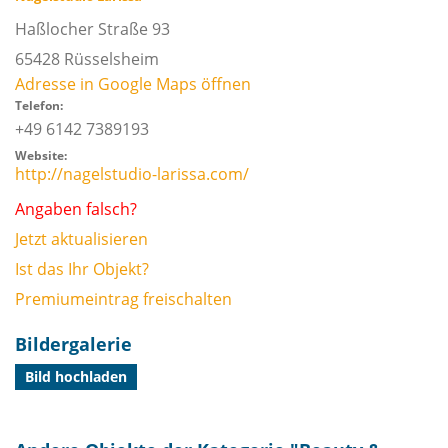
Haßlocher Straße 93
65428
Rüsselsheim
Adresse in Google Maps öffnen
Telefon:
+49 6142 7389193
Website:
http://nagelstudio-larissa.com/
Angaben falsch?
Jetzt aktualisieren
Ist das Ihr Objekt?
Premiumeintrag freischalten
Bildergalerie
Bild hochladen