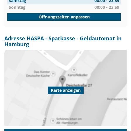
Samstag
00:00 - 23:59
Sonntag
00:00 - 23:59
Öffnungszeiten anpassen
Adresse HASPA - Sparkasse - Geldautomat in
Hamburg
Karte anzeigen