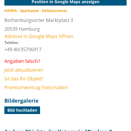
Position in Google Maps anzeigen
HASPA - Sparkasse - Geldautomat
Rothenburgsorter Marktplatz 3
20539
Hamburg
Adresse in Google Maps öffnen
Telefon:
+49 40/35796917
Angaben falsch?
Jetzt aktualisieren
Ist das Ihr Objekt?
Premiumeintrag freischalten
Bildergalerie
Bild hochladen