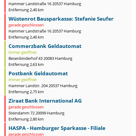
Hammer Landstraße 16 20537 Hamburg
Entfernung 2,40 km
Wüstenrot Bausparkasse: Stefanie Seufer
gerade geschlossen
Hammer Landstraße 16 20537 Hamburg
Entfernung 2,40 km
Commerzbank Geldautomat
immer geöffnet
Besenbinderhof 43 20083 Hamburg
Entfernung 2,63 km
Postbank Geldautomat
immer geöffnet
Hammer Landstr. 204 20537 Hamburg
Entfernung 2,75 km
Ziraat Bank International AG
gerade geschlossen
Steindamm 72 20099 Hamburg
Entfernung 2,80 km
HASPA - Hamburger Sparkasse - Filiale
gerade geschlossen