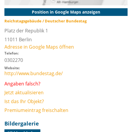
Position in Google Maps anzeigen
Reichstagsgebäude / Deutscher Bundestag
Platz der Republik 1
11011
Berlin
Adresse in Google Maps öffnen
Telefon:
0302270
Website:
http://www.bundestag.de/
Angaben falsch?
Jetzt aktualisieren
Ist das Ihr Objekt?
Premiumeintrag freischalten
Bildergalerie