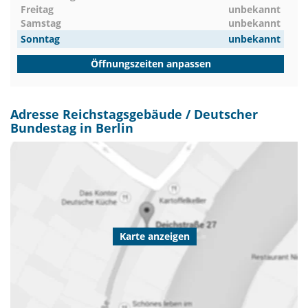
Freitag
unbekannt
Samstag
unbekannt
Sonntag
unbekannt
Öffnungszeiten anpassen
Adresse Reichstagsgebäude / Deutscher
Bundestag in Berlin
Karte anzeigen