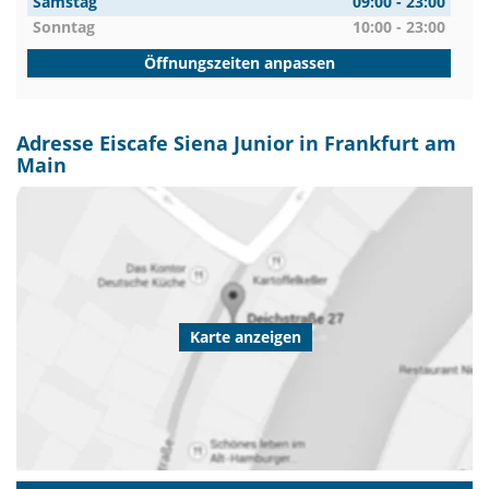
Samstag
09:00 - 23:00
Sonntag
10:00 - 23:00
Öffnungszeiten anpassen
Adresse Eiscafe Siena Junior in Frankfurt am
Main
Karte anzeigen