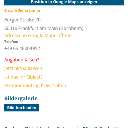
Position in Google Maps anzeigen
Eiscafe Siena Junior
Berger Straße 70
60316
Frankfurt am Main
(Bornheim)
Adresse in Google Maps öffnen
Telefon:
+49 69 48004952
Angaben falsch?
Jetzt aktualisieren
Ist das Ihr Objekt?
Premiumeintrag freischalten
Bildergalerie
Bild hochladen