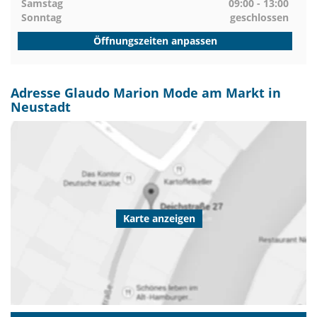
Samstag
09:00 - 13:00
Sonntag
geschlossen
Öffnungszeiten anpassen
Adresse Glaudo Marion Mode am Markt in
Neustadt
Karte anzeigen