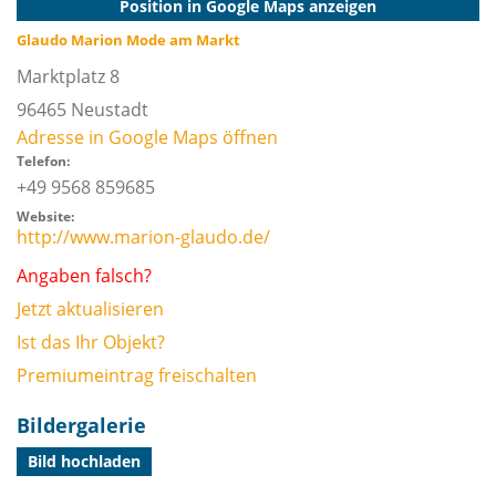
Position in Google Maps anzeigen
Glaudo Marion Mode am Markt
Marktplatz 8
96465
Neustadt
Adresse in Google Maps öffnen
Telefon:
+49 9568 859685
Website:
http://www.marion-glaudo.de/
Angaben falsch?
Jetzt aktualisieren
Ist das Ihr Objekt?
Premiumeintrag freischalten
Bildergalerie
Bild hochladen