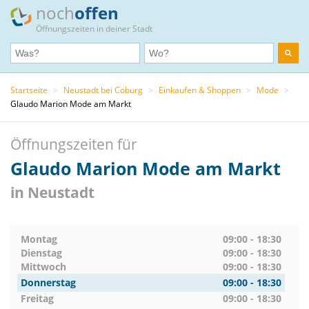
noch
offen
Öffnungszeiten in deiner Stadt
Startseite
>
Neustadt bei Coburg
>
Einkaufen & Shoppen
>
Mode
>
Glaudo Marion Mode am Markt
Öffnungszeiten für
Glaudo Marion Mode am Markt
in Neustadt
Montag
09:00 - 18:30
Dienstag
09:00 - 18:30
Mittwoch
09:00 - 18:30
Donnerstag
09:00 - 18:30
Freitag
09:00 - 18:30