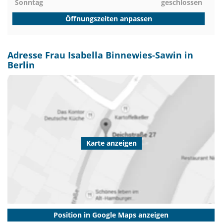
Sonntag
geschlossen
Öffnungszeiten anpassen
Adresse Frau Isabella Binnewies-Sawin in
Berlin
Karte anzeigen
Position in Google Maps anzeigen