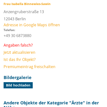
Frau Isabella Binnewies-Sawin
Anzengruberstraße 13
12043
Berlin
Adresse in Google Maps öffnen
Telefon:
+49 30 6873880
Angaben falsch?
Jetzt aktualisieren
Ist das Ihr Objekt?
Premiumeintrag freischalten
Bildergalerie
Bild hochladen
Andere Objekte der Kategorie "
Ärzte
" in der