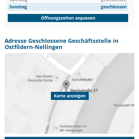
Sonntag
geschlossen
Öffnungszeiten anpassen
Adresse Geschlossene Geschäftsstelle in
Ostfildern-Nellingen
Karte anzeigen