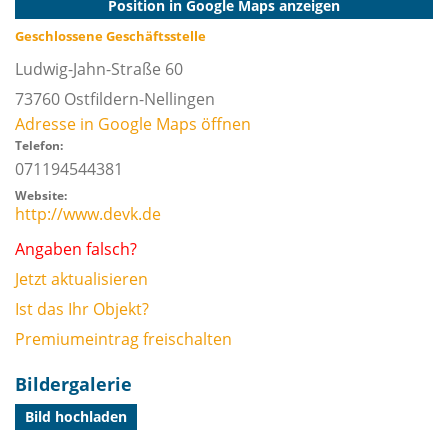
Position in Google Maps anzeigen
Geschlossene Geschäftsstelle
Ludwig-Jahn-Straße 60
73760
Ostfildern-Nellingen
Adresse in Google Maps öffnen
Telefon:
071194544381
Website:
http://www.devk.de
Angaben falsch?
Jetzt aktualisieren
Ist das Ihr Objekt?
Premiumeintrag freischalten
Bildergalerie
Bild hochladen