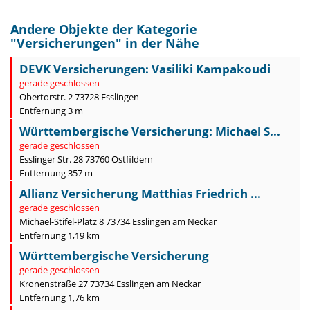
Andere Objekte der Kategorie
"
Versicherungen
" in der Nähe
DEVK Versicherungen: Vasiliki Kampakoudi
gerade geschlossen
Obertorstr. 2 73728 Esslingen
Entfernung 3 m
Württembergische Versicherung: Michael S...
gerade geschlossen
Esslinger Str. 28 73760 Ostfildern
Entfernung 357 m
Allianz Versicherung Matthias Friedrich ...
gerade geschlossen
Michael-Stifel-Platz 8 73734 Esslingen am Neckar
Entfernung 1,19 km
Württembergische Versicherung
gerade geschlossen
Kronenstraße 27 73734 Esslingen am Neckar
Entfernung 1,76 km