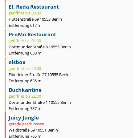
El. Reda Restaurant
geöffnet bis 03:00
Huttenstraße 69 10553 Berlin
Entfernung 617 m
ProMo Restaurant
geöffnet bis 01:00
Dortmunder Straße 8 10555 Berlin
Entfernung 630 m
eisbox
geöffnet bis 20:00
Elberfelder Straße 27 10555 Berlin
Entfernung 636 m
Buchkantine
geöffnet bis 22:00
Dortmunder Straße 1 10555 Berlin
Entfernung 737 m
Juicy Jungle
gerade geschlossen
Waldstraße 59 10551 Berlin
Entfernung 765 m