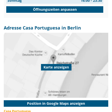
Sonntag
16:00 - 23:30
Öffnungszeiten anpassen
Adresse Casa Portuguesa in Berlin
Karte anzeigen
Position in Google Maps anzeigen
Casa Portuguesa