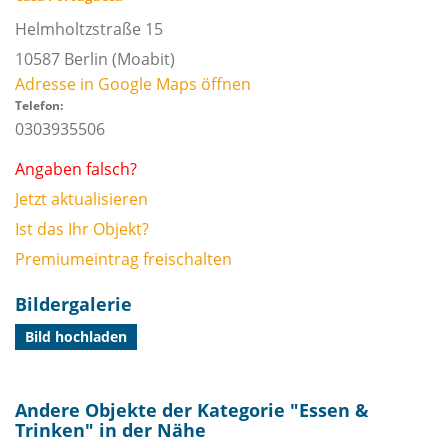
Helmholtzstraße 15
10587
Berlin
(Moabit)
Adresse in Google Maps öffnen
Telefon:
0303935506
Angaben falsch?
Jetzt aktualisieren
Ist das Ihr Objekt?
Premiumeintrag freischalten
Bildergalerie
Bild hochladen
Andere Objekte der Kategorie "
Essen &
Trinken
" in der Nähe