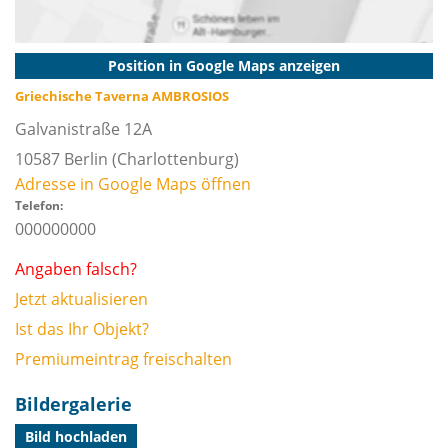
Position in Google Maps anzeigen
Griechische Taverna AMBROSIOS
Galvanistraße 12A
10587
Berlin
(Charlottenburg)
Adresse in Google Maps öffnen
Telefon:
000000000
Angaben falsch?
Jetzt aktualisieren
Ist das Ihr Objekt?
Premiumeintrag freischalten
Bildergalerie
Bild hochladen