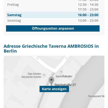
Freitag
12:30 - 14:30
17:30 - 23:00
Samstag
16:00 - 23:00
Sonntag
13:00 - 23:00
Öffnungszeiten anpassen
Adresse Griechische Taverna AMBROSIOS in
Berlin
Karte anzeigen