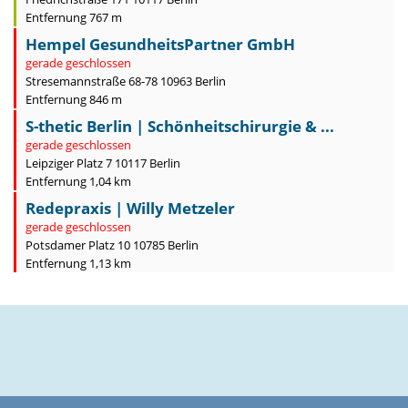
Entfernung 767 m
Hempel GesundheitsPartner GmbH
gerade geschlossen
Stresemannstraße 68-78 10963 Berlin
Entfernung 846 m
S-thetic Berlin | Schönheitschirurgie & ...
gerade geschlossen
Leipziger Platz 7 10117 Berlin
Entfernung 1,04 km
Redepraxis | Willy Metzeler
gerade geschlossen
Potsdamer Platz 10 10785 Berlin
Entfernung 1,13 km