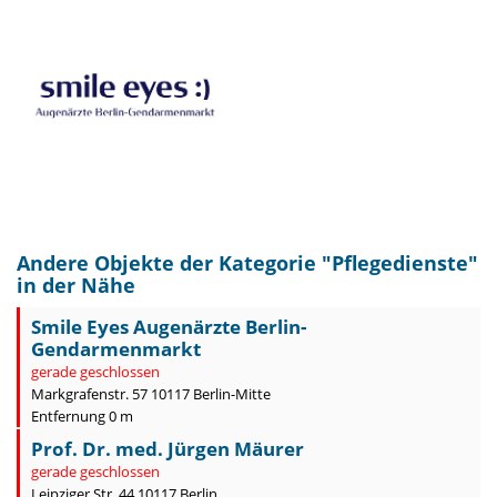
Andere Objekte der Kategorie "
Pflegedienste
"
in der Nähe
Smile Eyes Augenärzte Berlin-
Gendarmenmarkt
gerade geschlossen
Markgrafenstr. 57 10117 Berlin-Mitte
Entfernung 0 m
Prof. Dr. med. Jürgen Mäurer
gerade geschlossen
Leipziger Str. 44 10117 Berlin