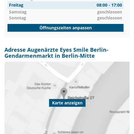
Freitag
08:00 - 17:00
Samstag
geschlossen
Sonntag
geschlossen
Öffnungszeiten anpassen
Adresse Augenärzte Eyes Smile Berlin-
Gendarmenmarkt in Berlin-Mitte
Karte anzeigen