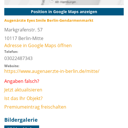
Position in Google Maps anzeigen
Augenärzte Eyes Smile Berlin-Gendarmenmarkt
Markgrafenstr. 57
10117
Berlin-Mitte
Adresse in Google Maps öffnen
Telefon:
03022487343
Website:
https://www.augenaerzte-in-berlin.de/mitte/
Angaben falsch?
Jetzt aktualisieren
Ist das Ihr Objekt?
Premiumeintrag freischalten
Bildergalerie