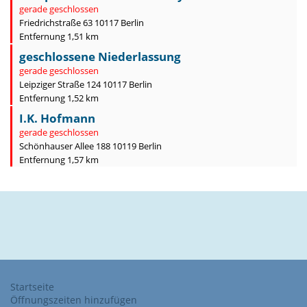
gerade geschlossen
Friedrichstraße 63 10117 Berlin
Entfernung 1,51 km
geschlossene Niederlassung
gerade geschlossen
Leipziger Straße 124 10117 Berlin
Entfernung 1,52 km
I.K. Hofmann
gerade geschlossen
Schönhauser Allee 188 10119 Berlin
Entfernung 1,57 km
Startseite
Öffnungszeiten hinzufügen