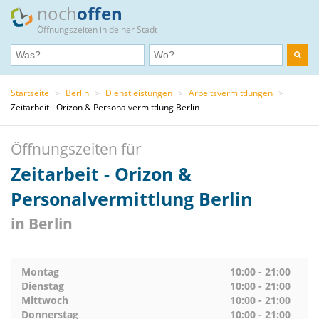
noch
offen
Öffnungszeiten in deiner Stadt
Startseite
>
Berlin
>
Dienstleistungen
>
Arbeitsvermittlungen
>
Zeitarbeit - Orizon & Personalvermittlung Berlin
Öffnungszeiten für
Zeitarbeit - Orizon &
Personalvermittlung Berlin
in Berlin
Montag
10:00 - 21:00
Dienstag
10:00 - 21:00
Mittwoch
10:00 - 21:00
Donnerstag
10:00 - 21:00