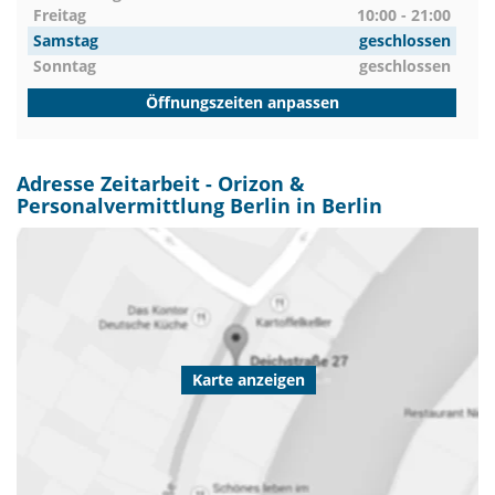
Freitag
10:00 - 21:00
Samstag
geschlossen
Sonntag
geschlossen
Öffnungszeiten anpassen
Adresse Zeitarbeit - Orizon &
Personalvermittlung Berlin in Berlin
Karte anzeigen