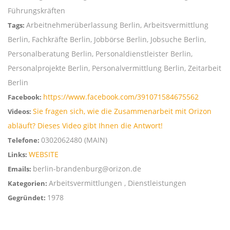
Führungskräften
Arbeitnehmerüberlassung Berlin, Arbeitsvermittlung
Tags:
Berlin, Fachkräfte Berlin, Jobbörse Berlin, Jobsuche Berlin,
Personalberatung Berlin, Personaldienstleister Berlin,
Personalprojekte Berlin, Personalvermittlung Berlin, Zeitarbeit
Berlin
https://www.facebook.com/391071584675562
Facebook:
Sie fragen sich, wie die Zusammenarbeit mit Orizon
Videos:
abläuft? Dieses Video gibt Ihnen die Antwort!
0302062480 (MAIN)
Telefone:
WEBSITE
Links:
berlin-brandenburg@orizon.de
Emails:
Arbeitsvermittlungen , Dienstleistungen
Kategorien:
1978
Gegründet: