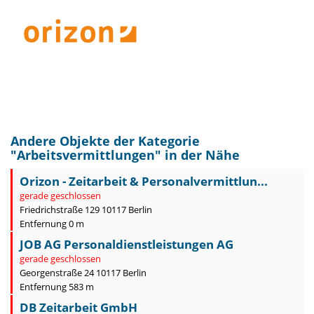
Andere Objekte der Kategorie
"
Arbeitsvermittlungen
" in der Nähe
Orizon - Zeitarbeit & Personalvermittlun...
gerade geschlossen
Friedrichstraße 129 10117 Berlin
Entfernung 0 m
JOB AG Personaldienstleistungen AG
gerade geschlossen
Georgenstraße 24 10117 Berlin
Entfernung 583 m
DB Zeitarbeit GmbH