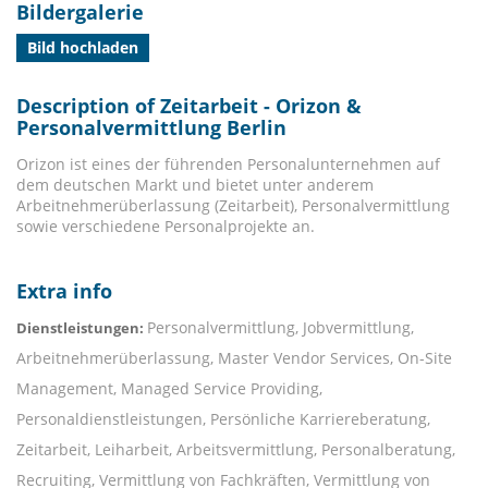
Bildergalerie
Bild hochladen
Description of Zeitarbeit - Orizon &
Personalvermittlung Berlin
Orizon ist eines der führenden Personalunternehmen auf
dem deutschen Markt und bietet unter anderem
Arbeitnehmerüberlassung (Zeitarbeit), Personalvermittlung
sowie verschiedene Personalprojekte an.
Extra info
Personalvermittlung, Jobvermittlung,
Dienstleistungen:
Arbeitnehmerüberlassung, Master Vendor Services, On-Site
Management, Managed Service Providing,
Personaldienstleistungen, Persönliche Karriereberatung,
Zeitarbeit, Leiharbeit, Arbeitsvermittlung, Personalberatung,
Recruiting, Vermittlung von Fachkräften, Vermittlung von