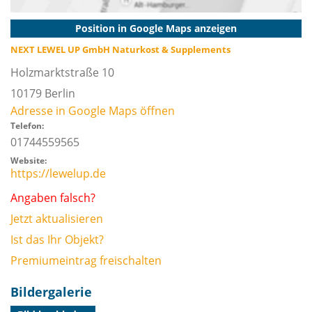
Position in Google Maps anzeigen
NEXT LEWEL UP GmbH Naturkost & Supplements
Holzmarktstraße 10
10179
Berlin
Adresse in Google Maps öffnen
Telefon:
01744559565
Website:
https://lewelup.de
Angaben falsch?
Jetzt aktualisieren
Ist das Ihr Objekt?
Premiumeintrag freischalten
Bildergalerie