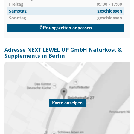
Freitag
09:00 - 17:00
Samstag
geschlossen
Sonntag
geschlossen
Öffnungszeiten anpassen
Adresse NEXT LEWEL UP GmbH Naturkost &
Supplements in Berlin
Karte anzeigen