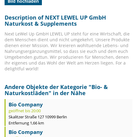
Bild hochladen
Description of NEXT LEWEL UP GmbH
Naturkost & Supplements
Next LeWel Up GmbH LEWEL UP steht für eine Wirtschaft, die
dem Menschen dient und nicht umgekehrt. Unsere Produkte
dienen einer Mission. Wir kreieren wohltuende Lebens- und
Nahrungsergänzungsmittel, so dass sie euch und dem euch
Umgebenden guttun. Wir produzieren für Menschen, denen
ihr eigenes und das Wohl der Welt am Herzen liegen. For a
delightful world!
Andere Objekte der Kategorie "
Bio- &
Naturkostläden
" in der Nähe
Bio Company
geöffnet bis 20:00
Skalitzer Straße 127 10999 Berlin
Entfernung 1,66 km
Bio Company