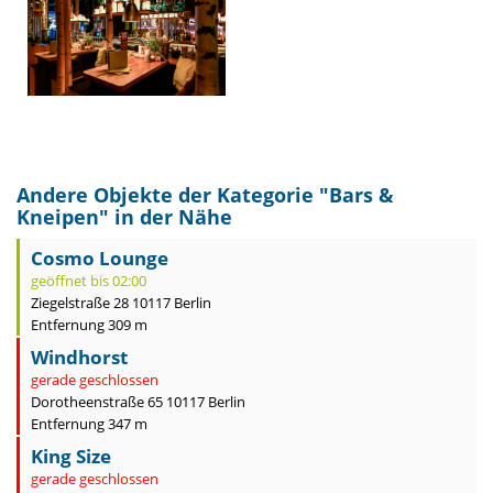
Andere Objekte der Kategorie "
Bars &
Kneipen
" in der Nähe
Cosmo Lounge
geöffnet bis 02:00
Ziegelstraße 28 10117 Berlin
Entfernung 309 m
Windhorst
gerade geschlossen
Dorotheenstraße 65 10117 Berlin
Entfernung 347 m
King Size
gerade geschlossen