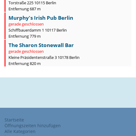
Torstraße 225 10115 Berlin
Entfernung 687 m
Murphy's Irish Pub Berlin
gerade geschlossen
Schiffbauerdamm 1 10117 Berlin
Entfernung 779 m
The Sharon Stonewall Bar
gerade geschlossen
Kleine Präsidentenstraße 3 10178 Berlin
Entfernung 820 m
Startseite
Öffnungszeiten hinzufügen
Alle Kategorien