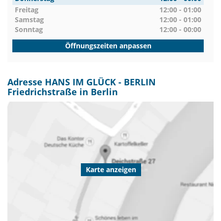
Freitag
12:00 - 01:00
Samstag
12:00 - 01:00
Sonntag
12:00 - 00:00
Öffnungszeiten anpassen
Adresse HANS IM GLÜCK - BERLIN
Friedrichstraße in Berlin
Karte anzeigen