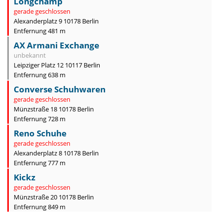
Longchamp
gerade geschlossen
Alexanderplatz 9 10178 Berlin
Entfernung 481 m
AX Armani Exchange
unbekannt
Leipziger Platz 12 10117 Berlin
Entfernung 638 m
Converse Schuhwaren
gerade geschlossen
Münzstraße 18 10178 Berlin
Entfernung 728 m
Reno Schuhe
gerade geschlossen
Alexanderplatz 8 10178 Berlin
Entfernung 777 m
Kickz
gerade geschlossen
Münzstraße 20 10178 Berlin
Entfernung 849 m