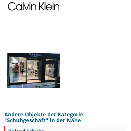
Andere Objekte der Kategorie
"
Schuhgeschäft
" in der Nähe