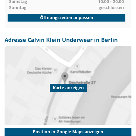
Samstag
10:00 - 20:00
Sonntag
geschlossen
Öffnungszeiten anpassen
Adresse Calvin Klein Underwear in Berlin
Karte anzeigen
Position in Google Maps anzeigen