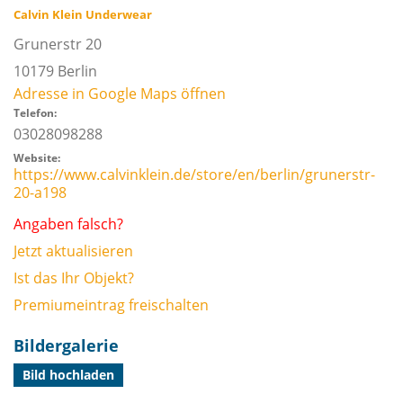
Calvin Klein Underwear
Grunerstr 20
10179
Berlin
Adresse in Google Maps öffnen
Telefon:
03028098288
Website:
https://www.calvinklein.de/store/en/berlin/grunerstr-
20-a198
Angaben falsch?
Jetzt aktualisieren
Ist das Ihr Objekt?
Premiumeintrag freischalten
Bildergalerie
Bild hochladen