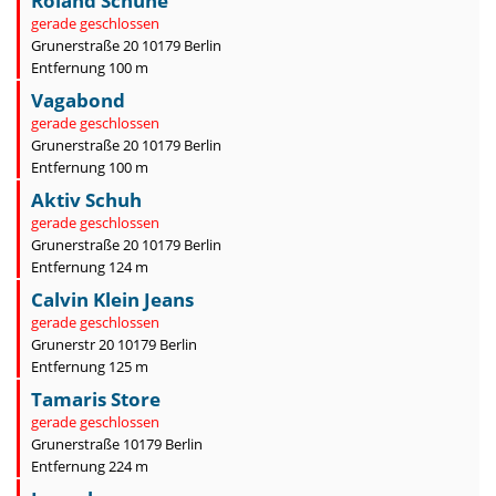
Roland Schuhe
gerade geschlossen
Grunerstraße 20 10179 Berlin
Entfernung 100 m
Vagabond
gerade geschlossen
Grunerstraße 20 10179 Berlin
Entfernung 100 m
Aktiv Schuh
gerade geschlossen
Grunerstraße 20 10179 Berlin
Entfernung 124 m
Calvin Klein Jeans
gerade geschlossen
Grunerstr 20 10179 Berlin
Entfernung 125 m
Tamaris Store
gerade geschlossen
Grunerstraße 10179 Berlin
Entfernung 224 m