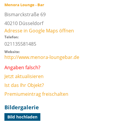
Menora Lounge - Bar
Bismarckstraße 69
40210
Düsseldorf
Adresse in Google Maps öffnen
Telefon:
021135581485
Website:
http://www.menora-loungebar.de
Angaben falsch?
Jetzt aktualisieren
Ist das Ihr Objekt?
Premiumeintrag freischalten
Bildergalerie
Bild hochladen