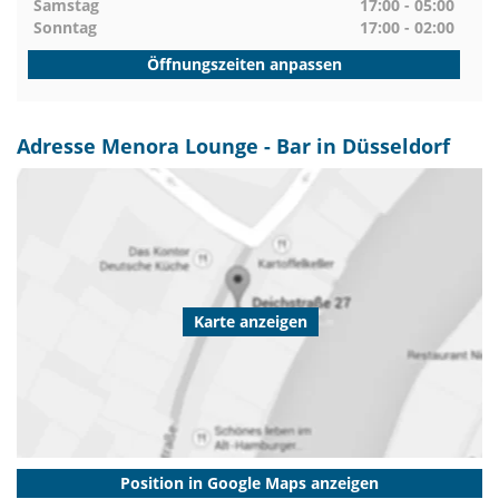
Samstag
17:00 - 05:00
Sonntag
17:00 - 02:00
Öffnungszeiten anpassen
Adresse Menora Lounge - Bar in Düsseldorf
Karte anzeigen
Position in Google Maps anzeigen