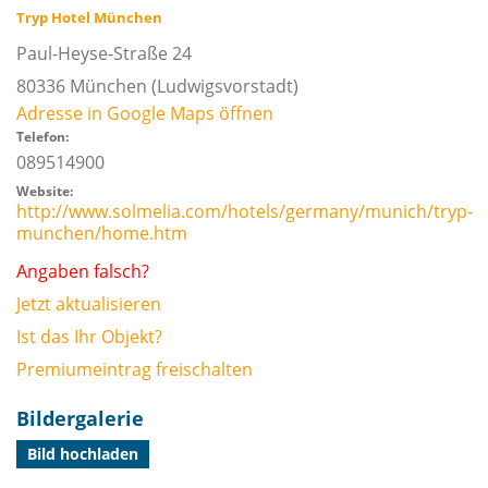
Tryp Hotel München
Paul-Heyse-Straße 24
80336
München
(Ludwigsvorstadt)
Adresse in Google Maps öffnen
Telefon:
089514900
Website:
http://www.solmelia.com/hotels/germany/munich/tryp-
munchen/home.htm
Angaben falsch?
Jetzt aktualisieren
Ist das Ihr Objekt?
Premiumeintrag freischalten
Bildergalerie
Bild hochladen