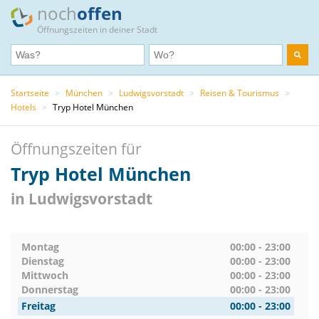
noch
offen
Öffnungszeiten in deiner Stadt
Startseite
>
München
>
Ludwigsvorstadt
>
Reisen & Tourismus
>
Hotels
>
Tryp Hotel München
Öffnungszeiten für
Tryp Hotel München
in Ludwigsvorstadt
Montag
00:00 - 23:00
Dienstag
00:00 - 23:00
Mittwoch
00:00 - 23:00
Donnerstag
00:00 - 23:00
Freitag
00:00 - 23:00