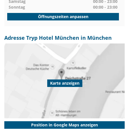
Samstag
00:00 - 23:00
Sonntag
00:00 - 23:00
Öffnungszeiten anpassen
Adresse Tryp Hotel München in München
Karte anzeigen
Position in Google Maps anzeigen