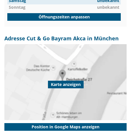
Samstag
unbekannt
Sonntag
unbekannt
Öffnungszeiten anpassen
Adresse Cut & Go Bayram Akca in München
Karte anzeigen
Position in Google Maps anzeigen