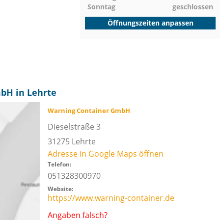
Sonntag
geschlossen
Öffnungszeiten anpassen
bH in Lehrte
Warning Container GmbH
Dieselstraße 3
31275
Lehrte
Adresse in Google Maps öffnen
Telefon:
051328300970
Website:
https://www.warning-container.de
Angaben falsch?