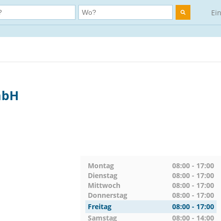
Ei
mbH
Montag
08:00 - 17:00
Dienstag
08:00 - 17:00
Mittwoch
08:00 - 17:00
Donnerstag
08:00 - 17:00
Freitag
08:00 - 17:00
Samstag
08:00 - 14:00