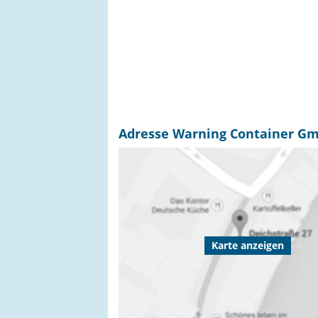
Adresse Warning Container Gm
Karte anzeigen