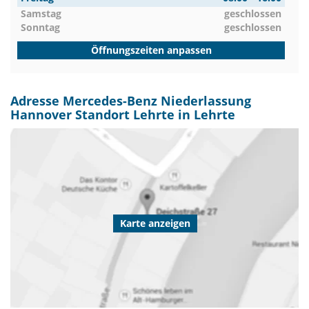
Samstag
geschlossen
Sonntag
geschlossen
Öffnungszeiten anpassen
Adresse Mercedes-Benz Niederlassung
Hannover Standort Lehrte in Lehrte
Karte anzeigen