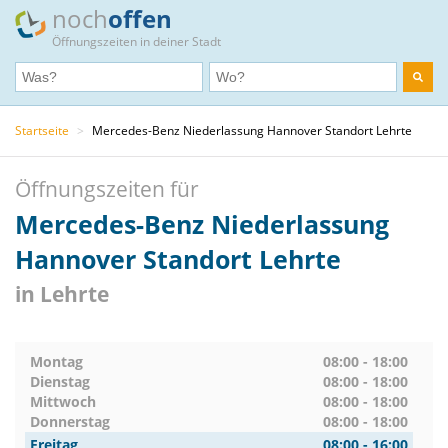
noch
offen
Öffnungszeiten in deiner Stadt
Startseite
>
Mercedes-Benz Niederlassung Hannover Standort Lehrte
Öffnungszeiten für
Mercedes-Benz Niederlassung
Hannover Standort Lehrte
in Lehrte
Montag
08:00 - 18:00
Dienstag
08:00 - 18:00
Mittwoch
08:00 - 18:00
Donnerstag
08:00 - 18:00
Freitag
08:00 - 16:00