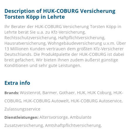
Description of HUK-COBURG Versicherung
Torsten Köpp in Lehrte
Ihr Berater der HUK-COBURG Versicherung Torsten Köpp in
Lehrte berät Sie u.a. zu Kfz-Versicherung,
Rechtsschutzversicherung, Haftpflichtversicherung,
Hausratversicherung, Wohngebäudeversicherung u.v.m. Über
13 Millionen Kunden vertrauen dem größten Kfz-Versicherer
Deutschlands. Die Produktpalette der HUK-COBURG ist dabei
breit gefächert. Wir bieten Ihnen zudem äußerst günstige
Konditionen und sehr gute Leistungen.
Extra info
Wüstenrot, Barmer, Gothaer, HUK, HUK Coburg, HUK-
Brands:
COBURG, HUK-COBURG Autowelt, HUK-COBURG Autoservice,
Zulassungsservice
Altersvorsorge, Ambulante
Dienstleistungen:
Zusatzversicherung, Amtshaftpflichtversicherung,