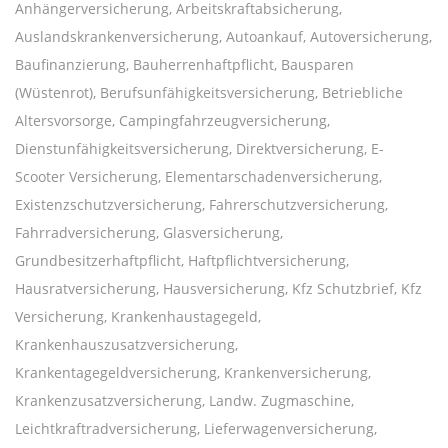
Anhängerversicherung, Arbeitskraftabsicherung,
Auslandskrankenversicherung, Autoankauf, Autoversicherung,
Baufinanzierung, Bauherrenhaftpflicht, Bausparen
(Wüstenrot), Berufsunfähigkeitsversicherung, Betriebliche
Altersvorsorge, Campingfahrzeugversicherung,
Dienstunfähigkeitsversicherung, Direktversicherung, E-
Scooter Versicherung, Elementarschadenversicherung,
Existenzschutzversicherung, Fahrerschutzversicherung,
Fahrradversicherung, Glasversicherung,
Grundbesitzerhaftpflicht, Haftpflichtversicherung,
Hausratversicherung, Hausversicherung, Kfz Schutzbrief, Kfz
Versicherung, Krankenhaustagegeld,
Krankenhauszusatzversicherung,
Krankentagegeldversicherung, Krankenversicherung,
Krankenzusatzversicherung, Landw. Zugmaschine,
Leichtkraftradversicherung, Lieferwagenversicherung,