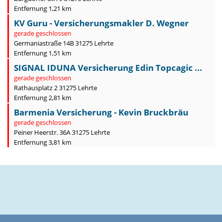
Entfernung 1,21 km
KV Guru - Versicherungsmakler D. Wegner
gerade geschlossen
Germaniastraße 14B 31275 Lehrte
Entfernung 1,51 km
SIGNAL IDUNA Versicherung Edin Topcagic ...
gerade geschlossen
Rathausplatz 2 31275 Lehrte
Entfernung 2,81 km
Barmenia Versicherung - Kevin Bruckbräu
gerade geschlossen
Peiner Heerstr. 36A 31275 Lehrte
Entfernung 3,81 km