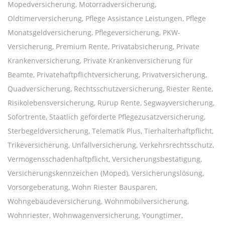
Mopedversicherung, Motorradversicherung,
Oldtimerversicherung, Pflege Assistance Leistungen, Pflege
Monatsgeldversicherung, Pflegeversicherung, PKW-
Versicherung, Premium Rente, Privatabsicherung, Private
Krankenversicherung, Private Krankenversicherung für
Beamte, Privatehaftpflichtversicherung, Privatversicherung,
Quadversicherung, Rechtsschutzversicherung, Riester Rente,
Risikolebensversicherung, Rürup Rente, Segwayversicherung,
Sofortrente, Staatlich geförderte Pflegezusatzversicherung,
Sterbegeldversicherung, Telematik Plus, Tierhalterhaftpflicht,
Trikeversicherung, Unfallversicherung, Verkehrsrechtsschutz,
Vermögensschadenhaftpflicht, Versicherungsbestätigung,
Versicherungskennzeichen (Moped), Versicherungslösung,
Vorsorgeberatung, Wohn Riester Bausparen,
Wohngebäudeversicherung, Wohnmobilversicherung,
Wohnriester, Wohnwagenversicherung, Youngtimer,