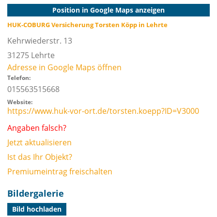
Position in Google Maps anzeigen
HUK-COBURG Versicherung Torsten Köpp in Lehrte
Kehrwiederstr. 13
31275
Lehrte
Adresse in Google Maps öffnen
Telefon:
015563515668
Website:
https://www.huk-vor-ort.de/torsten.koepp?ID=V3000
Angaben falsch?
Jetzt aktualisieren
Ist das Ihr Objekt?
Premiumeintrag freischalten
Bildergalerie
Bild hochladen