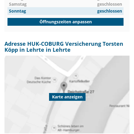
Samstag
geschlossen
Sonntag
geschlossen
Öffnungszeiten anpassen
Adresse HUK-COBURG Versicherung Torsten
Köpp in Lehrte in Lehrte
Karte anzeigen