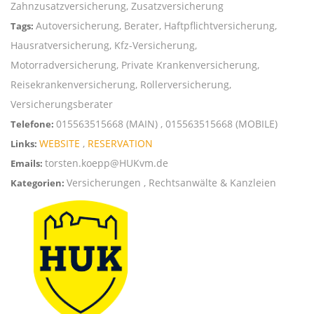
Zahnzusatzversicherung, Zusatzversicherung
Autoversicherung, Berater, Haftpflichtversicherung,
Tags:
Hausratversicherung, Kfz-Versicherung,
Motorradversicherung, Private Krankenversicherung,
Reisekrankenversicherung, Rollerversicherung,
Versicherungsberater
015563515668 (MAIN) , 015563515668 (MOBILE)
Telefone:
WEBSITE
,
RESERVATION
Links:
torsten.koepp@HUKvm.de
Emails:
Versicherungen , Rechtsanwälte & Kanzleien
Kategorien: