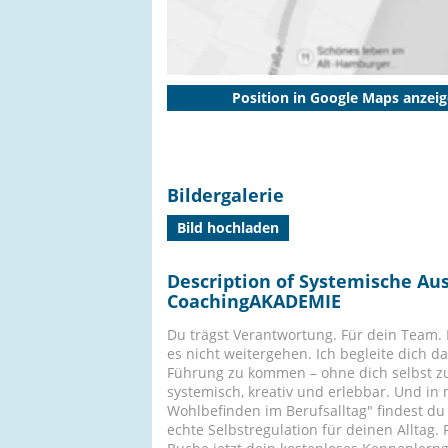
Position in Google Maps anzei
Bildergalerie
Bild hochladen
Description of Systemische Aus
CoachingAKADEMIE
Du trägst Verantwortung. Für dein Team.
es nicht weitergehen. Ich begleite dich da
Führung zu kommen – ohne dich selbst zu v
systemisch, kreativ und erlebbar. Und in 
Wohlbefinden im Berufsalltag" findest du
echte Selbstregulation für deinen Alltag. 