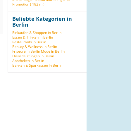
Promotion ( 182 m )
Beliebte Kategorien in
Berlin
Einkaufen & Shoppen in Berlin
Essen & Trinken in Berlin
Restaurants in Berlin
Beauty & Wellness in Berlin
Friseure in Berlin
Mode in Berlin
Dienstleistungen in Berlin
Apotheken in Berlin
Banken & Sparkassen in Berlin