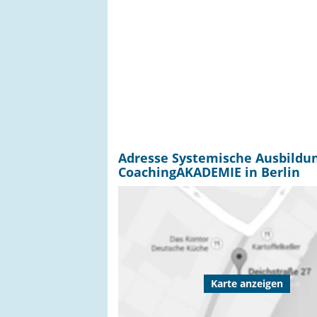
Adresse Systemische Ausbildun
CoachingAKADEMIE in Berlin
Karte anzeigen