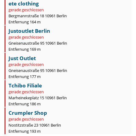
ete clothing
gerade geschlossen
Bergmannstraße 18 10961 Berlin
Entfernung 164 m
Justoutlet Berlin
gerade geschlossen
Gneisenaustraße 95 10961 Berlin
Entfernung 169 m
Just Outlet
gerade geschlossen
Gneisenaustraße 95 10961 Berlin
Entfernung 177 m
Tchibo Filiale
gerade geschlossen
Marheinekeplatz 15 10961 Berlin
Entfernung 186 m
Crumpler Shop
gerade geschlossen
Nostitzstraße 23 10961 Berlin
Entfernung 193 m