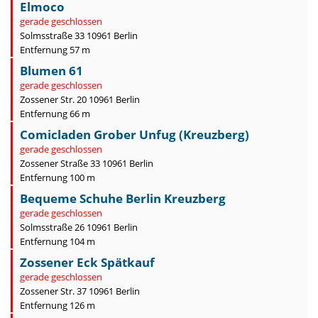
Elmoco
gerade geschlossen
Solmsstraße 33 10961 Berlin
Entfernung 57 m
Blumen 61
gerade geschlossen
Zossener Str. 20 10961 Berlin
Entfernung 66 m
Comicladen Grober Unfug (Kreuzberg)
gerade geschlossen
Zossener Straße 33 10961 Berlin
Entfernung 100 m
Bequeme Schuhe Berlin Kreuzberg
gerade geschlossen
Solmsstraße 26 10961 Berlin
Entfernung 104 m
Zossener Eck Spätkauf
gerade geschlossen
Zossener Str. 37 10961 Berlin
Entfernung 126 m