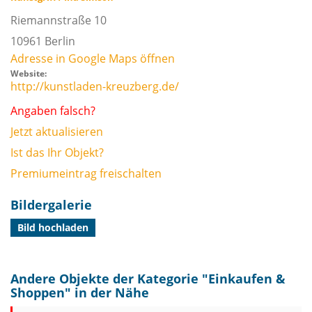
Riemannstraße 10
10961
Berlin
Adresse in Google Maps öffnen
Website:
http://kunstladen-kreuzberg.de/
Angaben falsch?
Jetzt aktualisieren
Ist das Ihr Objekt?
Premiumeintrag freischalten
Bildergalerie
Bild hochladen
Andere Objekte der Kategorie "
Einkaufen &
Shoppen
" in der Nähe