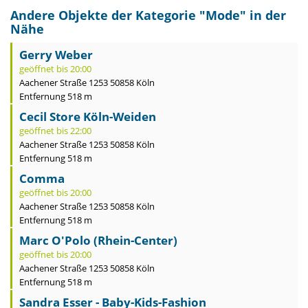
Andere Objekte der Kategorie "
Mode
" in der
Nähe
Gerry Weber
geöffnet bis 20:00
Aachener Straße 1253 50858 Köln
Entfernung 518 m
Cecil Store Köln-Weiden
geöffnet bis 22:00
Aachener Straße 1253 50858 Köln
Entfernung 518 m
Comma
geöffnet bis 20:00
Aachener Straße 1253 50858 Köln
Entfernung 518 m
Marc O'Polo (Rhein-Center)
geöffnet bis 20:00
Aachener Straße 1253 50858 Köln
Entfernung 518 m
Sandra Esser - Baby-Kids-Fashion