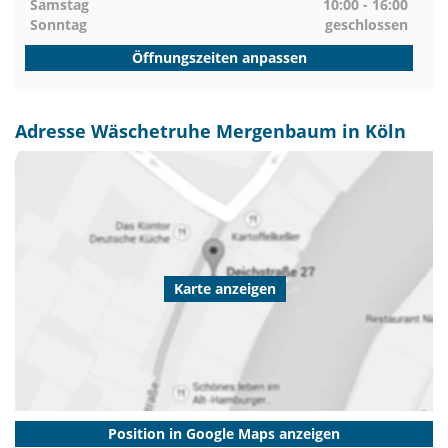
Samstag
10:00 - 16:00
Sonntag
geschlossen
Öffnungszeiten anpassen
Adresse Wäschetruhe Mergenbaum in Köln
Karte anzeigen
Position in Google Maps anzeigen