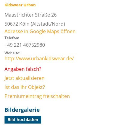
Kidswear Urban
Maastrichter Straße 26
50672
Köln
(Altstadt/Nord)
Adresse in Google Maps öffnen
Telefon:
+49 221 46752980
Website:
http://www.urbankidswear.de/
Angaben falsch?
Jetzt aktualisieren
Ist das Ihr Objekt?
Premiumeintrag freischalten
Bildergalerie
Bild hochladen