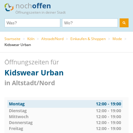
noch
offen
Öffnungszeiten in deiner Stadt
Startseite
>
Köln
>
Altstadt/Nord
>
Einkaufen & Shoppen
>
Mode
>
Kidswear Urban
Öffnungszeiten für
Kidswear Urban
in Altstadt/Nord
Montag
12:00 - 19:00
Dienstag
12:00 - 19:00
Mittwoch
12:00 - 19:00
Donnerstag
12:00 - 19:00
Freitag
12:00 - 19:00