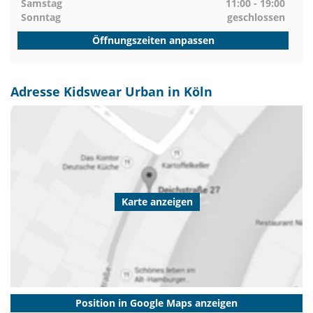
Samstag
11:00 - 19:00
Sonntag
geschlossen
Öffnungszeiten anpassen
Adresse Kidswear Urban in Köln
Karte anzeigen
Position in Google Maps anzeigen