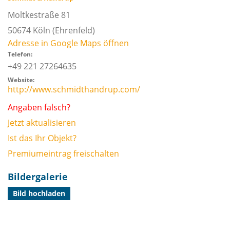
Moltkestraße 81
50674
Köln
(Ehrenfeld)
Adresse in Google Maps öffnen
Telefon:
+49 221 27264635
Website:
http://www.schmidthandrup.com/
Angaben falsch?
Jetzt aktualisieren
Ist das Ihr Objekt?
Premiumeintrag freischalten
Bildergalerie
Bild hochladen