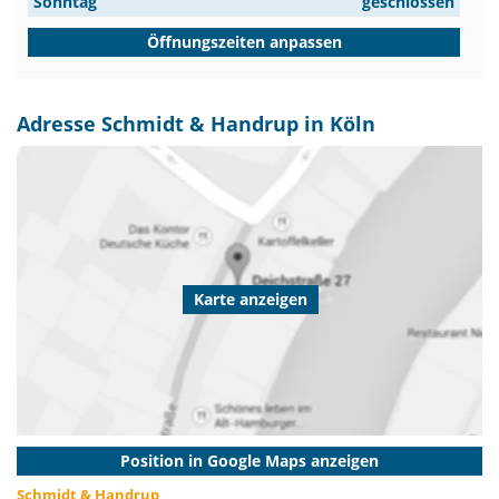
Sonntag
geschlossen
Öffnungszeiten anpassen
Adresse Schmidt & Handrup in Köln
Karte anzeigen
Position in Google Maps anzeigen
Schmidt & Handrup