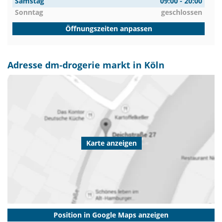
Samstag
09:00 - 20:00
Sonntag
geschlossen
Öffnungszeiten anpassen
Adresse dm-drogerie markt in Köln
Karte anzeigen
Position in Google Maps anzeigen