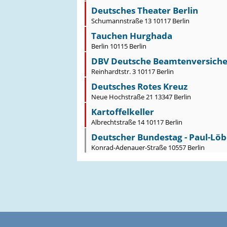
Deutsches Theater Berlin
Schumannstraße 13 10117 Berlin
Tauchen Hurghada
Berlin 10115 Berlin
DBV Deutsche Beamtenversicheru
Reinhardtstr. 3 10117 Berlin
Deutsches Rotes Kreuz
Neue Hochstraße 21 13347 Berlin
Kartoffelkeller
Albrechtstraße 14 10117 Berlin
Deutscher Bundestag - Paul-Lö
Konrad-Adenauer-Straße 10557 Berlin