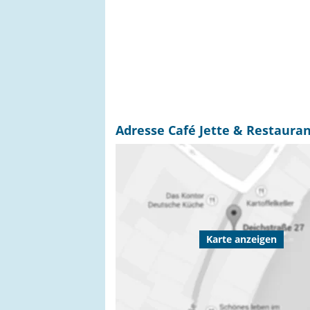
Adresse Café Jette & Restauran
Karte anzeigen