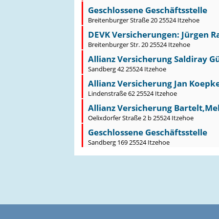
Geschlossene Geschäftsstelle
Breitenburger Straße 20 25524 Itzehoe
DEVK Versicherungen: Jürgen Raa
Breitenburger Str. 20 25524 Itzehoe
Allianz Versicherung Saldiray G
Sandberg 42 25524 Itzehoe
Allianz Versicherung Jan Koepke 
Lindenstraße 62 25524 Itzehoe
Allianz Versicherung Bartelt,Me
Oelixdorfer Straße 2 b 25524 Itzehoe
Geschlossene Geschäftsstelle
Sandberg 169 25524 Itzehoe