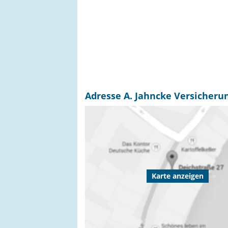
Adresse A. Jahncke Versicherun
Karte anzeigen