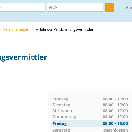
Ei
>
Versicherungen
>
A. Jahncke Versicherungsvermittler
ngsvermittler
Montag
08:00 - 17:00
Dienstag
08:00 - 17:00
Mittwoch
08:00 - 17:00
Donnerstag
08:00 - 17:00
Freitag
08:00 - 15:00
Samstag
geschlossen