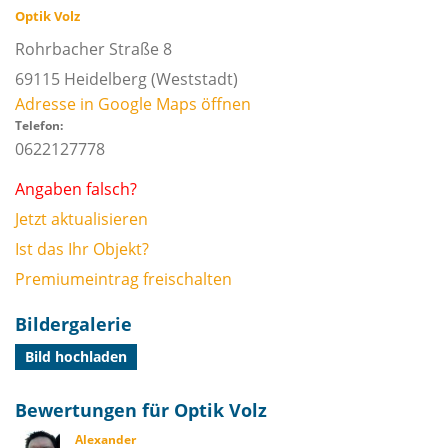
Optik Volz
Rohrbacher Straße 8
69115
Heidelberg
(Weststadt)
Adresse in Google Maps öffnen
Telefon:
0622127778
Angaben falsch?
Jetzt aktualisieren
Ist das Ihr Objekt?
Premiumeintrag freischalten
Bildergalerie
Bild hochladen
Bewertungen für Optik Volz
Alexander