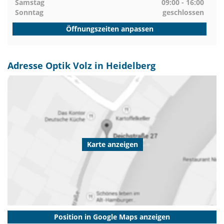
Samstag
09:00 - 16:00
Sonntag
geschlossen
Öffnungszeiten anpassen
Adresse Optik Volz in Heidelberg
Karte anzeigen
Position in Google Maps anzeigen