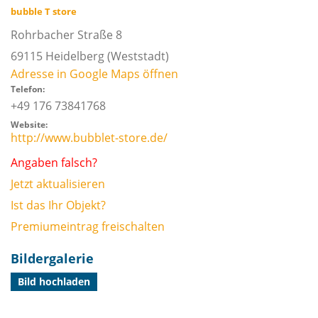
bubble T store
Rohrbacher Straße 8
69115
Heidelberg
(Weststadt)
Adresse in Google Maps öffnen
Telefon:
+49 176 73841768
Website:
http://www.bubblet-store.de/
Angaben falsch?
Jetzt aktualisieren
Ist das Ihr Objekt?
Premiumeintrag freischalten
Bildergalerie
Bild hochladen