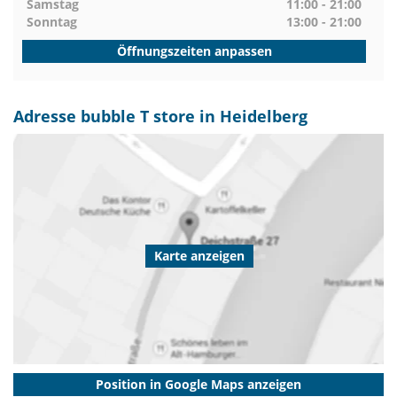
Samstag
11:00 - 21:00
Sonntag
13:00 - 21:00
Öffnungszeiten anpassen
Adresse bubble T store in Heidelberg
Karte anzeigen
Position in Google Maps anzeigen