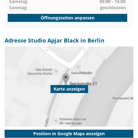
Samstag
09:00 - 16:00
Sonntag
geschlossen
Öffnungszeiten anpassen
Adresse Studio Apjar Black in Berlin
Karte anzeigen
Position in Google Maps anzeigen