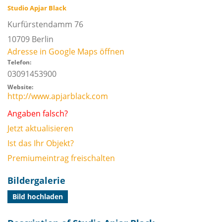
Studio Apjar Black
Kurfürstendamm 76
10709
Berlin
Adresse in Google Maps öffnen
Telefon:
03091453900
Website:
http://www.apjarblack.com
Angaben falsch?
Jetzt aktualisieren
Ist das Ihr Objekt?
Premiumeintrag freischalten
Bildergalerie
Bild hochladen