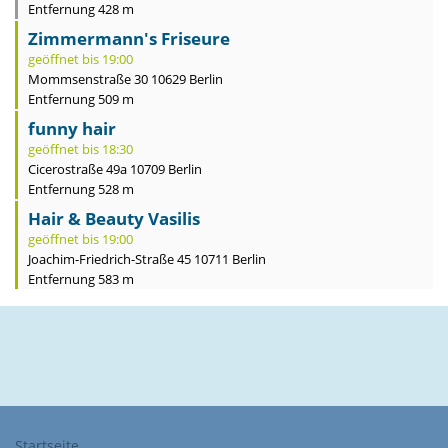
Entfernung 428 m
Zimmermann's Friseure
geöffnet bis 19:00
Mommsenstraße 30 10629 Berlin
Entfernung 509 m
funny hair
geöffnet bis 18:30
Cicerostraße 49a 10709 Berlin
Entfernung 528 m
Hair & Beauty Vasilis
geöffnet bis 19:00
Joachim-Friedrich-Straße 45 10711 Berlin
Entfernung 583 m
Startseite