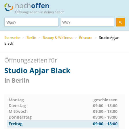
noch
offen
Öffnungszeiten in deiner Stadt
Startseite
>
Berlin
>
Beauty & Wellness
>
Friseure
>
Studio Apjar
Black
Öffnungszeiten für
Studio Apjar Black
in Berlin
Montag
geschlossen
Dienstag
09:00 - 18:00
Mittwoch
09:00 - 18:00
Donnerstag
09:00 - 18:00
Freitag
09:00 - 18:00