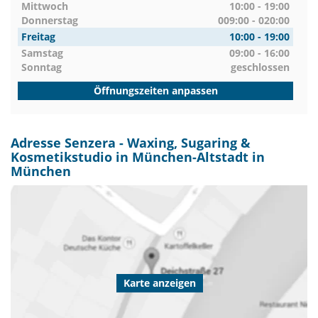
Mittwoch
10:00 - 19:00
Donnerstag
009:00 - 020:00
Freitag
10:00 - 19:00
Samstag
09:00 - 16:00
Sonntag
geschlossen
Öffnungszeiten anpassen
Adresse Senzera - Waxing, Sugaring &
Kosmetikstudio in München-Altstadt in
München
Karte anzeigen