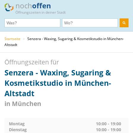
noch
offen
Öffnungszeiten in deiner Stadt
Startseite
>
Senzera - Waxing, Sugaring & Kosmetikstudio in München-
Altstadt
Öffnungszeiten für
Senzera - Waxing, Sugaring &
Kosmetikstudio in München-
Altstadt
in München
Montag
10:00 - 19:00
Dienstag
10:00 - 19:00