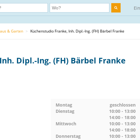
Ei
aus & Garten
>
Küchenstudio Franke, Inh. Dipl.-Ing. (FH) Bärbel Franke
nh. Dipl.-Ing. (FH) Bärbel Franke
Montag
geschlossen
Dienstag
10:00 - 13:00
14:00 - 18:00
Mittwoch
10:00 - 13:00
14:00 - 18:00
Donnerstag
10:00 - 13:00