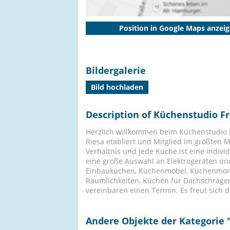
Position in Google Maps anzei
Bildergalerie
Bild hochladen
Description of Küchenstudio Fra
Herzlich willkommen beim Küchenstudio Fr
Riesa etabliert und Mitglied im größten 
Verhältnis und jede Küche ist eine ind
eine große Auswahl an Elektrogeräten un
Einbauküchen, Küchenmöbel, Küchenmont
Räumlichkeiten, Küchen für Dachschrägen
vereinbaren einen Termin. Es freut sich
Andere Objekte der Kategorie 