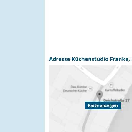
Adresse Küchenstudio Franke, In
Karte anzeigen