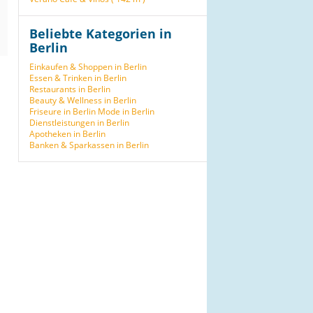
Beliebte Kategorien in
Berlin
Einkaufen & Shoppen in Berlin
Essen & Trinken in Berlin
Restaurants in Berlin
Beauty & Wellness in Berlin
Friseure in Berlin
Mode in Berlin
Dienstleistungen in Berlin
Apotheken in Berlin
Banken & Sparkassen in Berlin