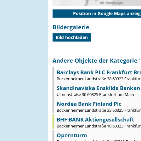
Position in Google Maps anzei
Bildergalerie
Bild hochladen
Andere Objekte der Kategorie 
Barclays Bank PLC Frankfurt B
Bockenheimer Landstraße 38 60323 Frankfur
Skandinaviska Enskilda Banken
Ulmenstraße 30 60325 Frankfurt am Main
Nordea Bank Finland Plc
Bockenheimer Landstraße 33 60325 Frankfur
BHF-BANK Aktiengesellschaft
Bockenheimer Landstraße 10 60323 Frankfur
Opernturm