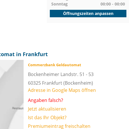
Sonntag
00:00 - 00:00
Öffnungszeiten anpassen
omat in Frankfurt
Commerzbank Geldautomat
Bockenheimer Landstr. 51 - 53
60325
Frankfurt
(Bockenheim)
Adresse in Google Maps öffnen
Angaben falsch?
Jetzt aktualisieren
Ist das Ihr Objekt?
Premiumeintrag freischalten