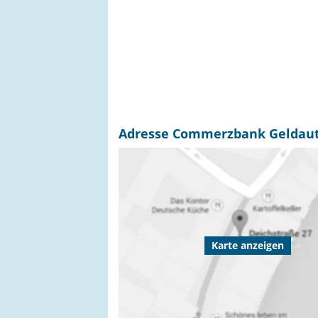
Adresse Commerzbank Geldaut
Karte anzeigen