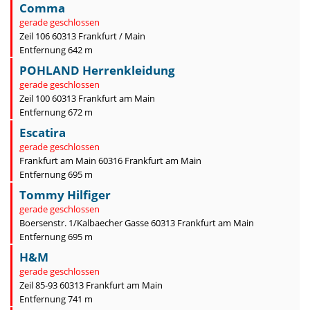
Comma
gerade geschlossen
Zeil 106 60313 Frankfurt / Main
Entfernung 642 m
POHLAND Herrenkleidung
gerade geschlossen
Zeil 100 60313 Frankfurt am Main
Entfernung 672 m
Escatira
gerade geschlossen
Frankfurt am Main 60316 Frankfurt am Main
Entfernung 695 m
Tommy Hilfiger
gerade geschlossen
Boersenstr. 1/Kalbaecher Gasse 60313 Frankfurt am Main
Entfernung 695 m
H&M
gerade geschlossen
Zeil 85-93 60313 Frankfurt am Main
Entfernung 741 m