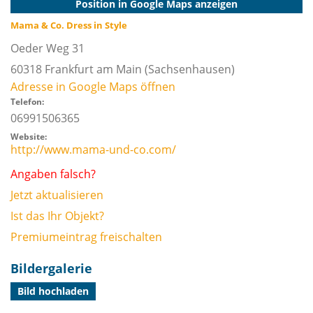
Position in Google Maps anzeigen
Mama & Co. Dress in Style
Oeder Weg 31
60318
Frankfurt am Main
(Sachsenhausen)
Adresse in Google Maps öffnen
Telefon:
06991506365
Website:
http://www.mama-und-co.com/
Angaben falsch?
Jetzt aktualisieren
Ist das Ihr Objekt?
Premiumeintrag freischalten
Bildergalerie
Bild hochladen