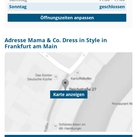
Sonntag
geschlossen
Öffnungszeiten anpassen
Adresse Mama & Co. Dress in Style in
Frankfurt am Main
Karte anzeigen