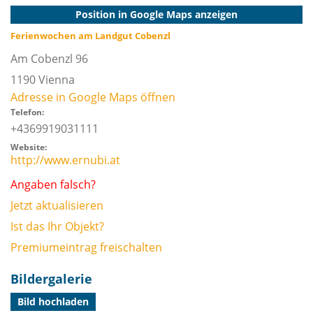
Position in Google Maps anzeigen
Ferienwochen am Landgut Cobenzl
Am Cobenzl 96
1190
Vienna
Adresse in Google Maps öffnen
Telefon:
+4369919031111
Website:
http://www.ernubi.at
Angaben falsch?
Jetzt aktualisieren
Ist das Ihr Objekt?
Premiumeintrag freischalten
Bildergalerie
Bild hochladen