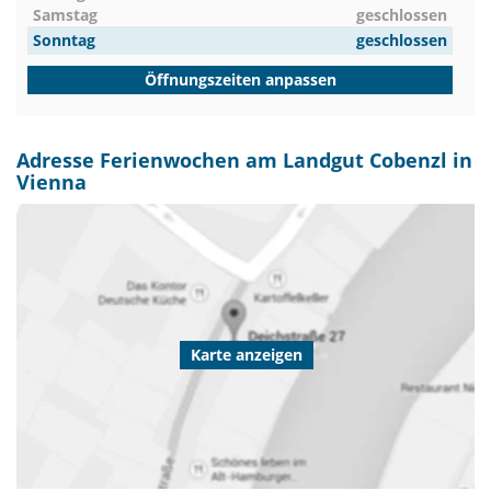
Samstag
geschlossen
Sonntag
geschlossen
Öffnungszeiten anpassen
Adresse Ferienwochen am Landgut Cobenzl in
Vienna
Karte anzeigen