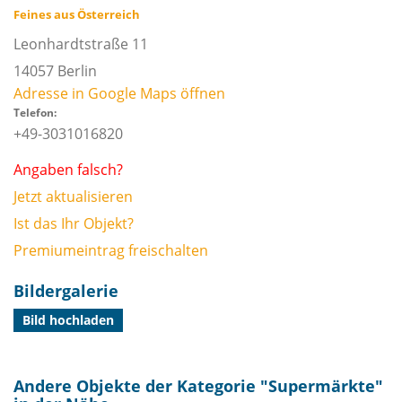
Feines aus Österreich
Leonhardtstraße 11
14057
Berlin
Adresse in Google Maps öffnen
Telefon:
+49-3031016820
Angaben falsch?
Jetzt aktualisieren
Ist das Ihr Objekt?
Premiumeintrag freischalten
Bildergalerie
Bild hochladen
Andere Objekte der Kategorie "
Supermärkte
"