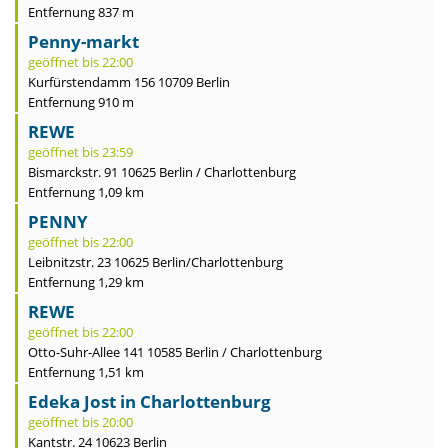
Entfernung 837 m
Penny-markt
geöffnet bis 22:00
Kurfürstendamm 156 10709 Berlin
Entfernung 910 m
REWE
geöffnet bis 23:59
Bismarckstr. 91 10625 Berlin / Charlottenburg
Entfernung 1,09 km
PENNY
geöffnet bis 22:00
Leibnitzstr. 23 10625 Berlin/Charlottenburg
Entfernung 1,29 km
REWE
geöffnet bis 22:00
Otto-Suhr-Allee 141 10585 Berlin / Charlottenburg
Entfernung 1,51 km
Edeka Jost in Charlottenburg
geöffnet bis 20:00
Kantstr. 24 10623 Berlin