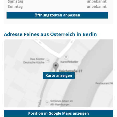
Samstag
unbekannt
Sonntag
unbekannt
Öffnungszeiten anpassen
Adresse Feines aus Österreich in Berlin
Karte anzeigen
Position in Google Maps anzeigen