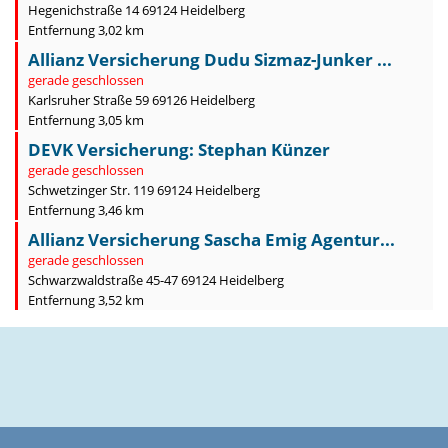
Hegenichstraße 14 69124 Heidelberg
Entfernung 3,02 km
Allianz Versicherung Dudu Sizmaz-Junker ...
gerade geschlossen
Karlsruher Straße 59 69126 Heidelberg
Entfernung 3,05 km
DEVK Versicherung: Stephan Künzer
gerade geschlossen
Schwetzinger Str. 119 69124 Heidelberg
Entfernung 3,46 km
Allianz Versicherung Sascha Emig Agentur...
gerade geschlossen
Schwarzwaldstraße 45-47 69124 Heidelberg
Entfernung 3,52 km