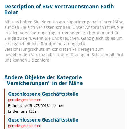
Description of BGV Vertrauensmann Fatih
Bolat
Mit uns haben Sie einen Ansprechpartner ganz in Ihrer Nähe,
auf den Sie sich verlassen können. Unser Anspruch ist es, Sie
in allen Versicherungsfragen kompetent zu beraten und für
Sie da zu sein, wenn Sie uns brauchen. Ganz gleich ob es um
eine ganzheitliche Rundumberatung geht,
Versicherungsschutz im konkreten Fall, Fragen zum
bestehenden Vertrag oder Unterstützung im Schadenfall: Auf
uns können Sie zählen!
Andere Objekte der Kategorie
"
Versicherungen
" in der Nähe
Geschlossene Geschäftsstelle
gerade geschlossen
Rohrbacher Str. 73 69181 Leimen
Entfernung 133 m
Geschlossene Geschäftsstelle
gerade geschlossen