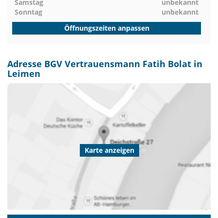
Samstag
unbekannt
Sonntag
unbekannt
Öffnungszeiten anpassen
Adresse BGV Vertrauensmann Fatih Bolat in
Leimen
Karte anzeigen