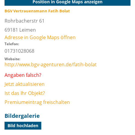
Position in Google Maps anzeigen
BGV Vertrauensmann Fatih Bolat
Rohrbacherstr 61
69181
Leimen
Adresse in Google Maps öffnen
Telefon:
01731028068
Website:
http://www.bgv-agenturen.de/fatih-bolat
Angaben falsch?
Jetzt aktualisieren
Ist das Ihr Objekt?
Premiumeintrag freischalten
Bildergalerie
Bild hochladen