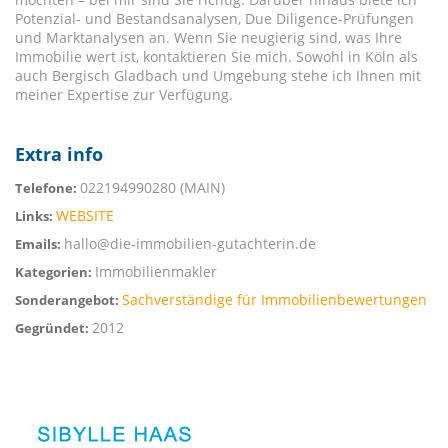
Potenzial- und Bestandsanalysen, Due Diligence-Prüfungen
und Marktanalysen an. Wenn Sie neugierig sind, was Ihre
Immobilie wert ist, kontaktieren Sie mich. Sowohl in Köln als
auch Bergisch Gladbach und Umgebung stehe ich Ihnen mit
meiner Expertise zur Verfügung.
Extra info
022194990280 (MAIN)
Telefone:
WEBSITE
Links:
hallo@die-immobilien-gutachterin.de
Emails:
Immobilienmakler
Kategorien:
Sachverständige für Immobilienbewertungen
Sonderangebot:
2012
Gegründet: