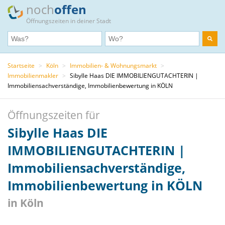
noch
offen
Öffnungszeiten in deiner Stadt
Startseite
>
Köln
>
Immobilien- & Wohnungsmarkt
>
Immobilienmakler
>
Sibylle Haas DIE IMMOBILIENGUTACHTERIN |
Immobiliensachverständige, Immobilienbewertung in KÖLN
Öffnungszeiten für
Sibylle Haas DIE
IMMOBILIENGUTACHTERIN |
Immobiliensachverständige,
Immobilienbewertung in KÖLN
in Köln