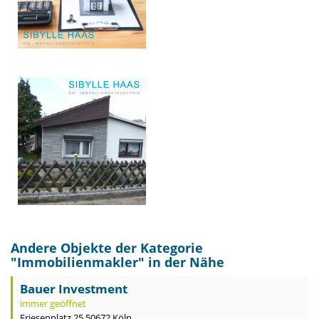
Andere Objekte der Kategorie
"
Immobilienmakler
" in der Nähe
Bauer Investment
immer geöffnet
Friesenplatz 25 50672 Köln