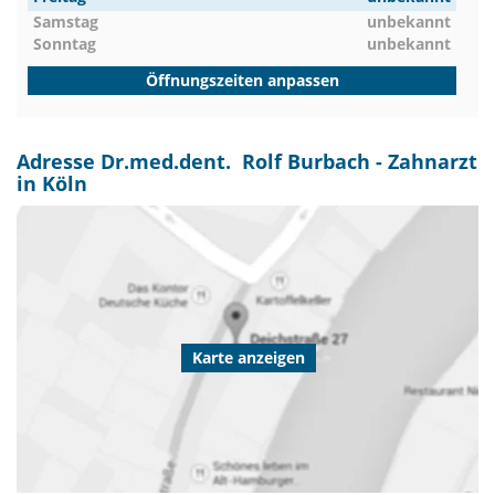
Samstag
unbekannt
Sonntag
unbekannt
Öffnungszeiten anpassen
Adresse Dr.med.dent. Rolf Burbach - Zahnarzt
in Köln
Karte anzeigen