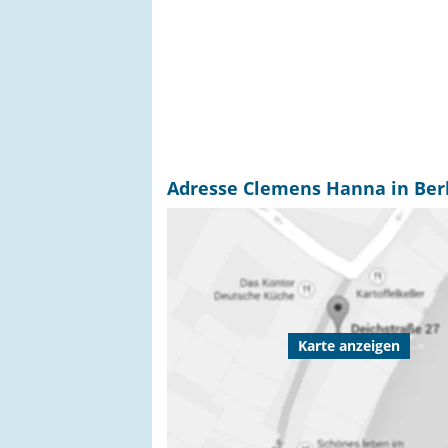
Adresse Clemens Hanna in Ber
Karte anzeigen