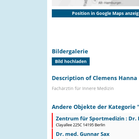
Position in Google Maps anzei
Bildergalerie
Bild hochladen
Description of Clemens Hanna
Fachärztin für Innere Medizin
Andere Objekte der Kategorie 
Zentrum für Sportmedizin : Dr. B
Clayallee 225C 14195 Berlin
Dr. med. Gunnar Sax