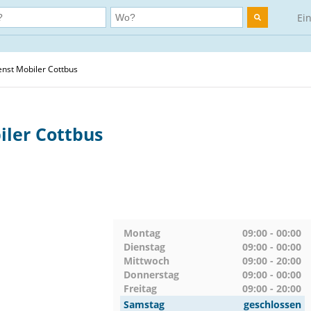
Ei
nst Mobiler Cottbus
iler Cottbus
Montag
09:00 - 00:00
Dienstag
09:00 - 00:00
Mittwoch
09:00 - 20:00
Donnerstag
09:00 - 00:00
Freitag
09:00 - 20:00
Samstag
geschlossen