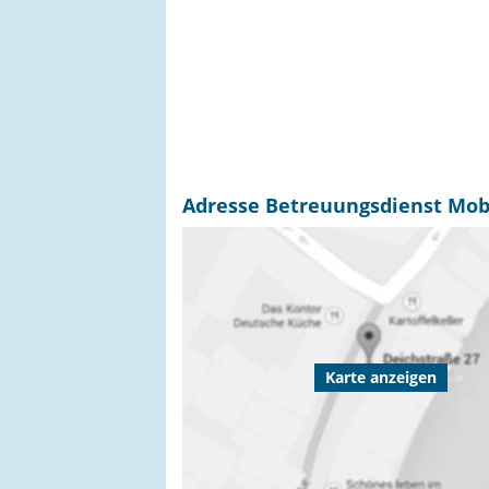
Adresse Betreuungsdienst Mobi
Karte anzeigen