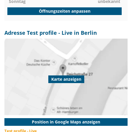
Sonntag
unbekannt
Öffnungszeiten anpassen
Adresse Test profile - Live in Berlin
Karte anzeigen
Position in Google Maps anzeigen
Test profile - Live