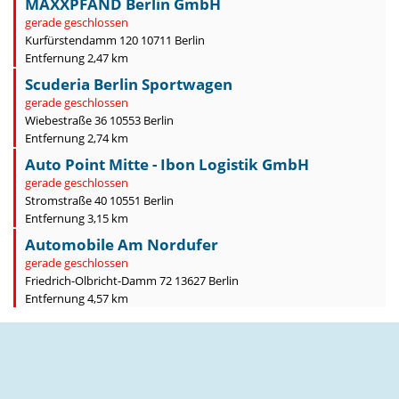
MAXXPFAND Berlin GmbH
gerade geschlossen
Kurfürstendamm 120 10711 Berlin
Entfernung 2,47 km
Scuderia Berlin Sportwagen
gerade geschlossen
Wiebestraße 36 10553 Berlin
Entfernung 2,74 km
Auto Point Mitte - Ibon Logistik GmbH
gerade geschlossen
Stromstraße 40 10551 Berlin
Entfernung 3,15 km
Automobile Am Nordufer
gerade geschlossen
Friedrich-Olbricht-Damm 72 13627 Berlin
Entfernung 4,57 km