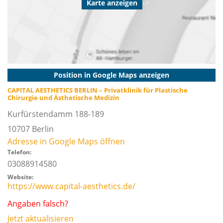
Karte anzeigen
Position in Google Maps anzeigen
CAPITAL AESTHETICS BERLIN – Privatklinik für Plastische
Chirurgie und Ästhetische Medizin
Kurfürstendamm 188-189
10707
Berlin
Adresse in Google Maps öffnen
Telefon:
03088914580
Website:
https://www.capital-aesthetics.de/
Angaben falsch?
Jetzt aktualisieren