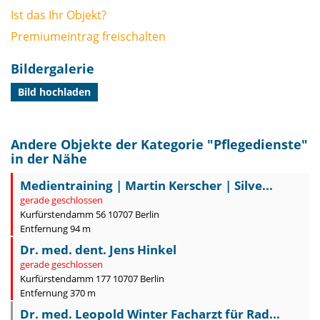
Ist das Ihr Objekt?
Premiumeintrag freischalten
Bildergalerie
Bild hochladen
Andere Objekte der Kategorie "
Pflegedienste
"
in der Nähe
Medientraining | Martin Kerscher | Silve...
gerade geschlossen
Kurfürstendamm 56 10707 Berlin
Entfernung 94 m
Dr. med. dent. Jens Hinkel
gerade geschlossen
Kurfürstendamm 177 10707 Berlin
Entfernung 370 m
Dr. med. Leopold Winter Facharzt für Rad...