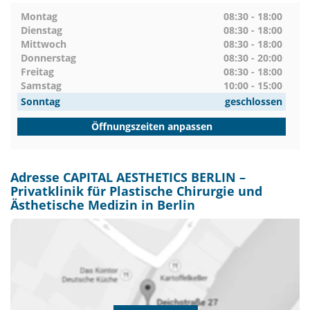
Montag
08:30 - 18:00
Dienstag
08:30 - 18:00
Mittwoch
08:30 - 18:00
Donnerstag
08:30 - 20:00
Freitag
08:30 - 18:00
Samstag
10:00 - 15:00
Sonntag
geschlossen
Öffnungszeiten anpassen
Adresse CAPITAL AESTHETICS BERLIN –
Privatklinik für Plastische Chirurgie und
Ästhetische Medizin in Berlin